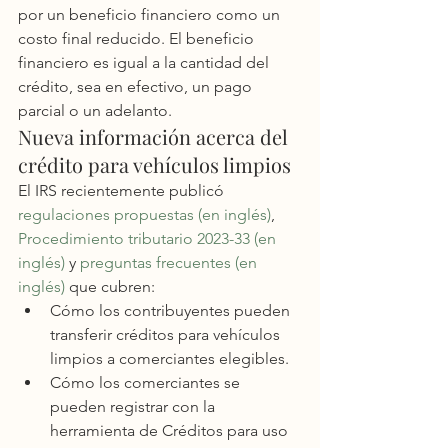
por un beneficio financiero como un 
costo final reducido. El beneficio 
financiero es igual a la cantidad del 
crédito, sea en efectivo, un pago 
parcial o un adelanto.
Nueva información acerca del 
crédito para vehículos limpios
El IRS recientemente publicó 
regulaciones propuestas (en inglés)
, 
Procedimiento tributario 2023-33 (en 
inglés)
 y 
preguntas frecuentes (en 
inglés)
 que cubren:
Cómo los contribuyentes pueden 
transferir créditos para vehículos 
limpios a comerciantes elegibles.
Cómo los comerciantes se 
pueden registrar con la 
herramienta de Créditos para uso 