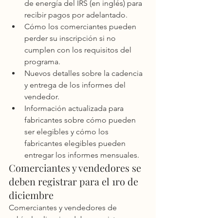
de energía del IRS (en inglés) para 
recibir pagos por adelantado.
Cómo los comerciantes pueden 
perder su inscripción si no 
cumplen con los requisitos del 
programa.
Nuevos detalles sobre la cadencia 
y entrega de los informes del 
vendedor.
Información actualizada para 
fabricantes sobre cómo pueden 
ser elegibles y cómo los 
fabricantes elegibles pueden 
entregar los informes mensuales.
Comerciantes y vendedores se 
deben registrar para el 1ro de 
diciembre
Comerciantes y vendedores de 