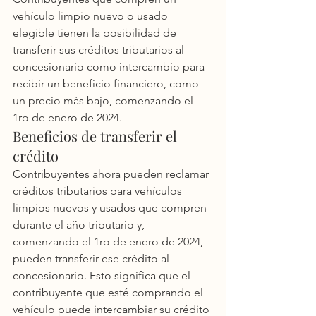
vehículo limpio nuevo o usado 
elegible tienen la posibilidad de 
transferir sus créditos tributarios al 
concesionario como intercambio para 
recibir un beneficio financiero, como 
un precio más bajo, comenzando el 
1ro de enero de 2024.
Beneficios de transferir el 
crédito
Contribuyentes ahora pueden reclamar 
créditos tributarios para vehículos 
limpios nuevos y usados que compren 
durante el año tributario y, 
comenzando el 1ro de enero de 2024, 
pueden transferir ese crédito al 
concesionario. Esto significa que el 
contribuyente que esté comprando el 
vehículo puede intercambiar su crédito 