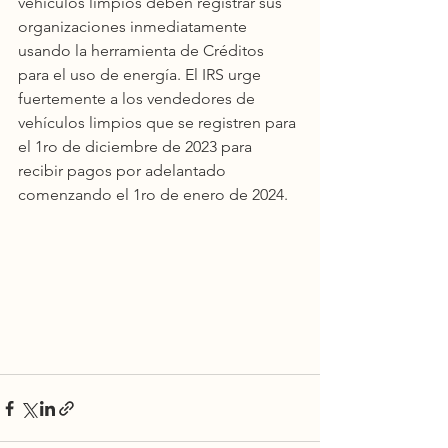
vehículos limpios deben registrar sus 
organizaciones inmediatamente 
usando la herramienta de Créditos 
para el uso de energía. El IRS urge 
fuertemente a los vendedores de 
vehículos limpios que se registren para 
el 1ro de diciembre de 2023 para 
recibir pagos por adelantado 
comenzando el 1ro de enero de 2024.