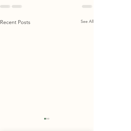
See All
Recent Posts