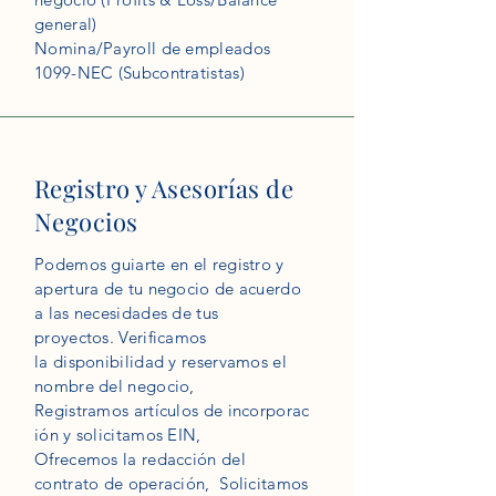
general)
Nomina/Payroll de empleados
1099-NEC (Subcontratistas)
Registro y Asesorías de
Negocios
Podemos guiarte en el registro y
apertura de tu negocio de acuerdo
a las necesidades de tus
proyectos.
Verificamos
la
disponibilidad
y reservamos el
nombre del negocio,
Registramos
artículos
de
incorporac
ión
y solicitamos EIN,
Ofrecemos la
redacción
del
contrato de
operación
, Solicitamos