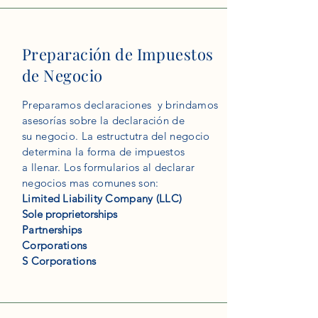
Preparación de Impuestos
de Negocio
Preparamos declaraciones y brindamos
asesorías sobre la declaración de
su negocio. La estructutra del negocio
determina la forma de impuestos
a llenar. Los formularios al declarar
negocios mas comunes son:
Limited Liability Company (LLC)
Sole proprietorships
Partnerships
Corporations
S Corporations