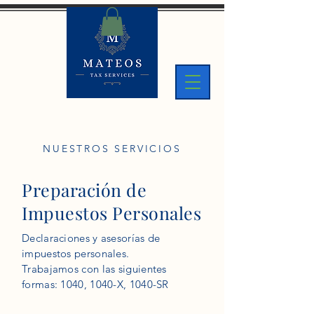
NUESTROS SERVICIOS
Preparación de
Impuestos Personales
Declaraciones y asesorías de
impuestos personales.
Trabajamos con las siguientes
formas: 1040,
1040-X,
1040-SR